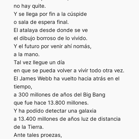
no hay quite.
Y se llega por fin a la cúspide
o sala de espera final.
El atalaya desde donde se ve
el dibujo borroso de lo vivido.
Y el futuro por venir ahí nomás,
a la mano.
Tal vez llegue un día
en que se pueda volver a vivir todo otra vez.
El James Webb ha vuelto hacia atrás en el
tiempo,
a 300 millones de años del Big Bang
que fue hace 13.800 millones.
Y ha podido detectar una galaxia
a 13.400 millones de años luz de distancia
de la Tierra.
Ante tales proezas,