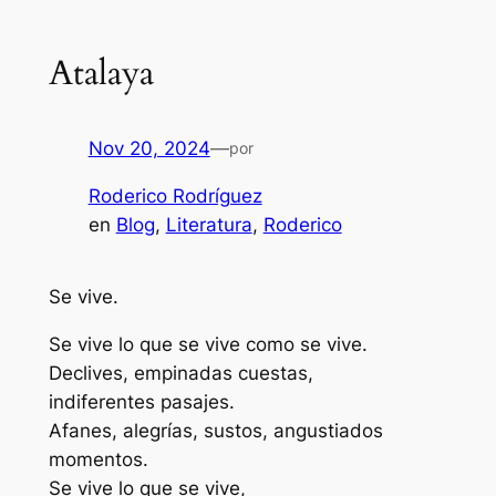
Atalaya
Nov 20, 2024
—
por
Roderico Rodríguez
en
Blog
, 
Literatura
, 
Roderico
Se vive.
Se vive lo que se vive como se vive.
Declives, empinadas cuestas,
indiferentes pasajes.
Afanes, alegrías, sustos, angustiados
momentos.
Se vive lo que se vive,