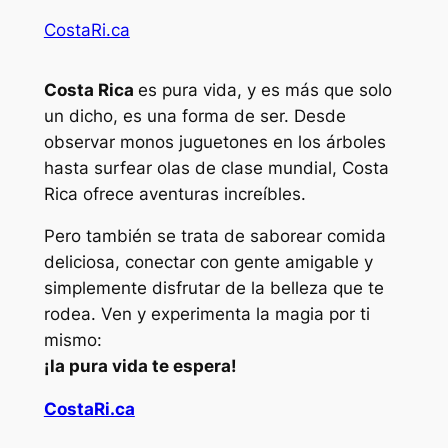
CostaRi.ca
Costa Rica
es pura vida, y es más que solo
un dicho, es una forma de ser. Desde
observar monos juguetones en los árboles
hasta surfear olas de clase mundial, Costa
Rica ofrece aventuras increíbles.
Pero también se trata de saborear comida
deliciosa, conectar con gente amigable y
simplemente disfrutar de la belleza que te
rodea. Ven y experimenta la magia por ti
mismo:
¡la pura vida te espera!
CostaRi.ca