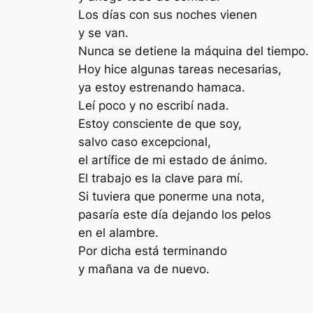
Los días con sus noches vienen
y se van.
Nunca se detiene la máquina del tiempo.
Hoy hice algunas tareas necesarias,
ya estoy estrenando hamaca.
Leí poco y no escribí nada.
Estoy consciente de que soy,
salvo caso excepcional,
el artífice de mi estado de ánimo.
El trabajo es la clave para mí.
Si tuviera que ponerme una nota,
pasaría este día dejando los pelos
en el alambre.
Por dicha está terminando
y mañana va de nuevo.