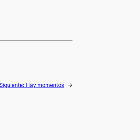
Siguiente:
Hay momentos
→