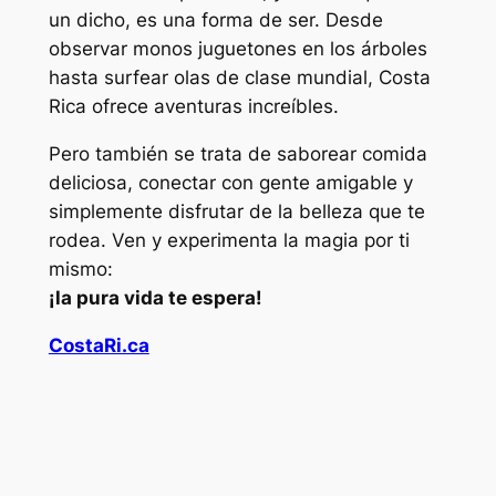
un dicho, es una forma de ser. Desde
observar monos juguetones en los árboles
hasta surfear olas de clase mundial, Costa
Rica ofrece aventuras increíbles.
Pero también se trata de saborear comida
deliciosa, conectar con gente amigable y
simplemente disfrutar de la belleza que te
rodea. Ven y experimenta la magia por ti
mismo:
¡la pura vida te espera!
CostaRi.ca