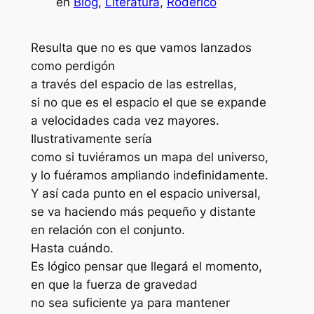
en
Blog
, 
Literatura
, 
Roderico
Resulta que no es que vamos lanzados
como perdigón
a través del espacio de las estrellas,
si no que es el espacio el que se expande
a velocidades cada vez mayores.
Ilustrativamente sería
como si tuviéramos un mapa del universo,
y lo fuéramos ampliando indefinidamente.
Y así cada punto en el espacio universal,
se va haciendo más pequeño y distante
en relación con el conjunto.
Hasta cuándo.
Es lógico pensar que llegará el momento,
en que la fuerza de gravedad
no sea suficiente ya para mantener