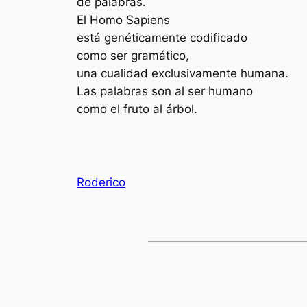
de
palabras.
El Homo Sapiens
está genéticamente
codificado
como ser gramático,
una cualidad exclusivamente humana.
Las palabras son al ser humano
como el fruto al árbol.
Roderico