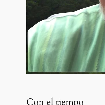
Con el tiempo