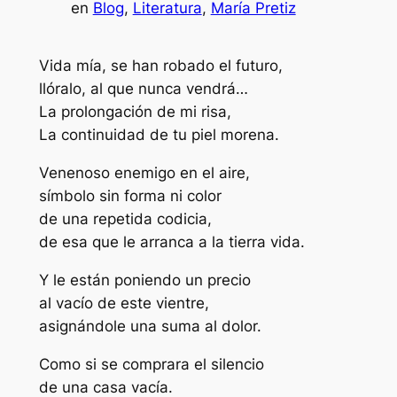
en
Blog
, 
Literatura
, 
María Pretiz
Vida mía, se han robado el futuro,
llóralo, al que nunca vendrá…
La prolongación de mi risa,
La continuidad de tu piel morena.
Venenoso enemigo en el aire,
símbolo sin forma ni color
de una repetida codicia,
de esa que le arranca a la tierra vida.
Y le están poniendo un precio
al vacío de este vientre,
asignándole una suma al dolor.
Como si se comprara el silencio
de una casa vacía.