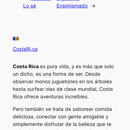
Lo sé
Ensimismado
→
CostaRi.ca
Costa Rica
es pura vida, y es más que solo
un dicho, es una forma de ser. Desde
observar monos juguetones en los árboles
hasta surfear olas de clase mundial, Costa
Rica ofrece aventuras increíbles.
Pero también se trata de saborear comida
deliciosa, conectar con gente amigable y
simplemente disfrutar de la belleza que te