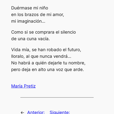
Duérmase mi niño
en los brazos de mi amor,
mi imaginación…
Como si se comprara el silencio
de una cuna vacía.
Vida mía, se han robado el futuro,
lloralo, al que nunca vendrá…
No habrá a quién dejarle tu nombre,
pero deja en alto una voz que arde.
María Pretiz
←
Anterior:
Siguiente: