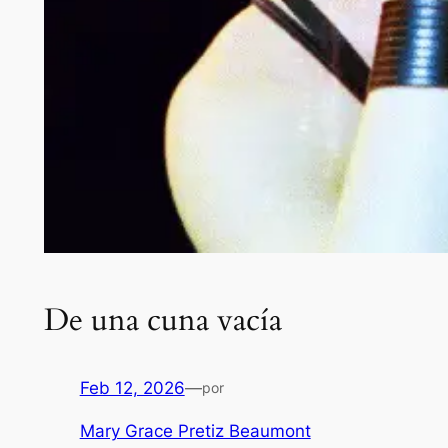
De una cuna vacía
Feb 12, 2026
—
por
Mary Grace Pretiz Beaumont