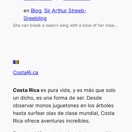
en
Blog
, 
Sir Arthur Streeb-
Greebling
She can break a swan’s wing with a blow of her nose…
CostaRi.ca
Costa Rica
es pura vida, y es más que solo
un dicho, es una forma de ser. Desde
observar monos juguetones en los árboles
hasta surfear olas de clase mundial, Costa
Rica ofrece aventuras increíbles.