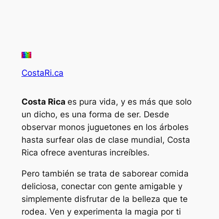
CostaRi.ca
Costa Rica
es pura vida, y es más que solo
un dicho, es una forma de ser. Desde
observar monos juguetones en los árboles
hasta surfear olas de clase mundial, Costa
Rica ofrece aventuras increíbles.
Pero también se trata de saborear comida
deliciosa, conectar con gente amigable y
simplemente disfrutar de la belleza que te
rodea. Ven y experimenta la magia por ti