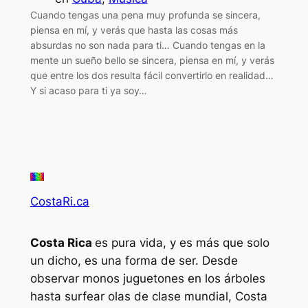
Cuando tengas una pena muy profunda se sincera,
piensa en mí, y verás que hasta las cosas más
absurdas no son nada para ti… Cuando tengas en la
mente un sueño bello se sincera, piensa en mí, y verás
que entre los dos resulta fácil convertirlo en realidad…
Y si acaso para ti ya soy…
CostaRi.ca
Costa Rica
es pura vida, y es más que solo
un dicho, es una forma de ser. Desde
observar monos juguetones en los árboles
hasta surfear olas de clase mundial, Costa