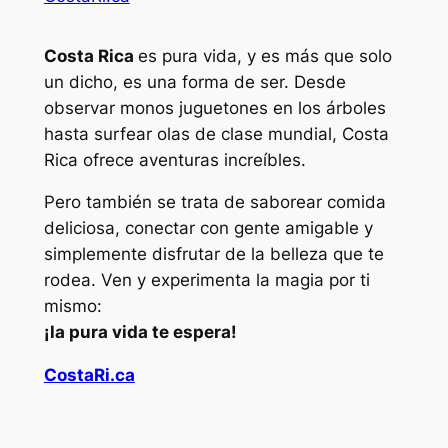
Costa Rica
es pura vida, y es más que solo
un dicho, es una forma de ser. Desde
observar monos juguetones en los árboles
hasta surfear olas de clase mundial, Costa
Rica ofrece aventuras increíbles.
Pero también se trata de saborear comida
deliciosa, conectar con gente amigable y
simplemente disfrutar de la belleza que te
rodea. Ven y experimenta la magia por ti
mismo:
¡la pura vida te espera!
CostaRi.ca