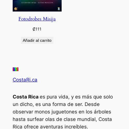
Fotodrobes Misija
₡
111
Añadir al carrito
CostaRi.ca
Costa Rica
es pura vida, y es más que solo
un dicho, es una forma de ser. Desde
observar monos juguetones en los árboles
hasta surfear olas de clase mundial, Costa
Rica ofrece aventuras increíbles.